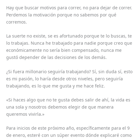
Hay que buscar motivos para correr, no para dejar de correr.
Perdemos la motivación porque no sabemos por qué
corremos.
La suerte no existe, se es afortunado porque te lo buscas, te
lo trabajas. Nunca he trabajado para nadie porque creo que
económicamente no sería bien compensado, nunca me
gustó depender de las decisiones de los demás.
¿Si fuera millonario seguiría trabajando? Sí, sin duda sí, esto
es mi pasión, lo haría desde otros niveles, pero seguiría
trabajando, es lo que me gusta y me hace feliz.
«Si haces algo que no te gusta debes salir de ahí, la vida es
una sola y nosotros debemos elegir de que manera
queremos vivirla.»
Para inicios de este próximo año, específicamente para el 9
de enero, esteré con un súper evento dónde explicaré como