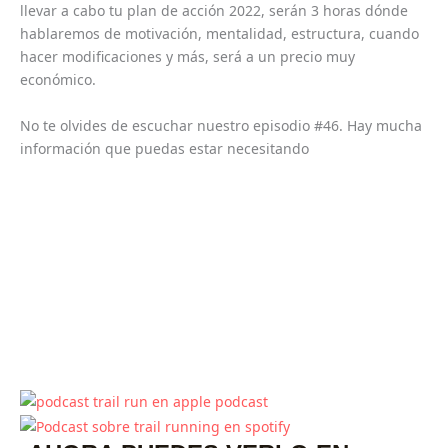
llevar a cabo tu plan de acción 2022, serán 3 horas dónde
hablaremos de motivación, mentalidad, estructura, cuando
hacer modificaciones y más, será a un precio muy
económico.
No te olvides de escuchar nuestro episodio #46. Hay mucha
información que puedas estar necesitando