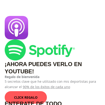
¡AHORA PUEDES VERLO EN
YOUTUBE!
Regalo de bienvenida
5 secretos clave que he utilizado con mis deportistas para
alcanzar el
90% de los éxitos de cada uno
CLICK REGALO
ENTERATE DE TODO