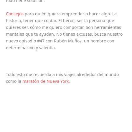
todo tiene solución.
Consejos
para quién quiera emprender o hacer algo. La
historia, tener que contar. El héroe, ser la persona que
quieres ser, cómo me quiero comportar. Son herramientas
mentales que te ayudan. No tienes excusas, busca nuestro
nuevo episodio #47 con Rubén Muñoz, un hombre con
determinación y valentía.
Todo esto me recuerda a mis viajes alrededor del mundo
como la
maratón de Nueva York.