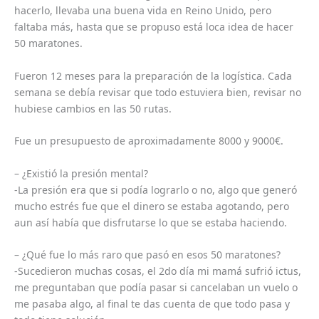
hacerlo, llevaba una buena vida en Reino Unido, pero
faltaba más, hasta que se propuso está loca idea de hacer
50 maratones.
Fueron 12 meses para la preparación de la logística. Cada
semana se debía revisar que todo estuviera bien, revisar no
hubiese cambios en las 50 rutas.
Fue un presupuesto de aproximadamente 8000 y 9000€.
– ¿Existió la presión mental?
-La presión era que si podía lograrlo o no, algo que generó
mucho estrés fue que el dinero se estaba agotando, pero
aun así había que disfrutarse lo que se estaba haciendo.
– ¿Qué fue lo más raro que pasó en esos 50 maratones?
-Sucedieron muchas cosas, el 2do día mi mamá sufrió ictus,
me preguntaban que podía pasar si cancelaban un vuelo o
me pasaba algo, al final te das cuenta de que todo pasa y