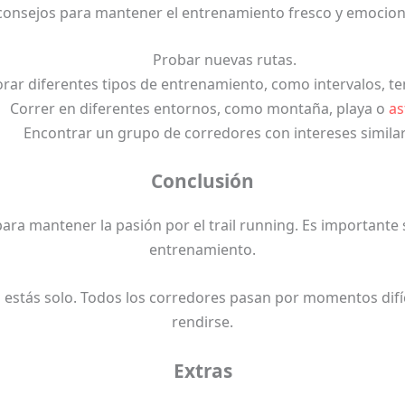
consejos para mantener el entrenamiento fresco y emocion
Probar nuevas rutas.
rar diferentes tipos de entrenamiento, como intervalos, te
Correr en diferentes entornos, como montaña, playa o
as
Encontrar un grupo de corredores con intereses similar
Conclusión
ra mantener la pasión por el trail running. Es importante se
entrenamiento.
 estás solo. Todos los corredores pasan por momentos difíc
rendirse.
Extras