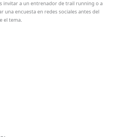
 invitar a un entrenador de trail running o a
ar una encuesta en redes sociales antes del
e el tema.