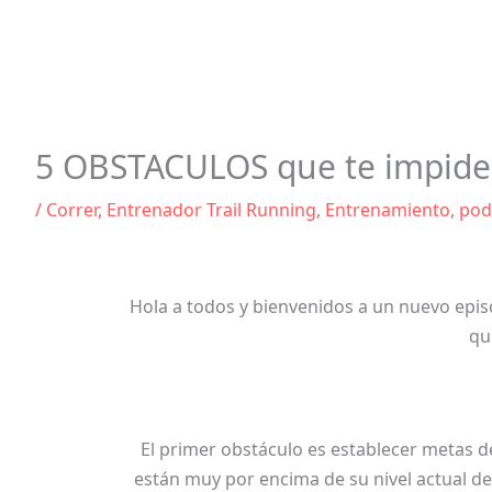
5 OBSTACULOS que te impide
/
Correr
,
Entrenador Trail Running
,
Entrenamiento
,
pod
Hola a todos y bienvenidos a un nuevo epis
qu
El primer obstáculo es establecer metas 
están muy por encima de su nivel actual de