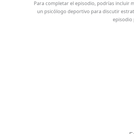
Para completar el episodio, podrías incluir 
un psicólogo deportivo para discutir estra
episodio 