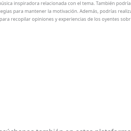
música inspiradora relacionada con el tema. También podrías
tegias para mantener la motivación. Además, podrías realiz
para recopilar opiniones y experiencias de los oyentes sobr