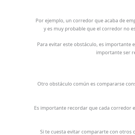
Por ejemplo, un corredor que acaba de em
y es muy probable que el corredor no es
Para evitar este obstáculo, es importante e
importante ser re
Otro obstáculo común es compararse consta
Es importante recordar que cada corredor es
Si te cuesta evitar compararte con otros