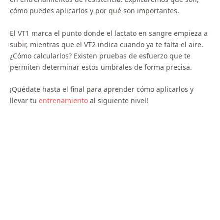
cómo puedes aplicarlos y por qué son importantes.
El VT1 marca el punto donde el lactato en sangre empieza a
subir, mientras que el VT2 indica cuando ya te falta el aire.
¿Cómo calcularlos? Existen pruebas de esfuerzo que te
permiten determinar estos umbrales de forma precisa.
¡Quédate hasta el final para aprender cómo aplicarlos y
llevar tu
entrenamiento
al siguiente nivel!