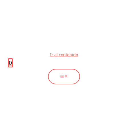
Ir al contenido
0