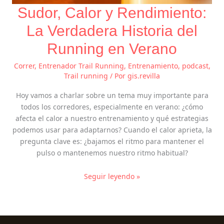
Sudor, Calor y Rendimiento:
La Verdadera Historia del
Running en Verano
Correr
,
Entrenador Trail Running
,
Entrenamiento
,
podcast
,
Trail running
/ Por
gis.revilla
Hoy vamos a charlar sobre un tema muy importante para
todos los corredores, especialmente en verano: ¿cómo
afecta el calor a nuestro entrenamiento y qué estrategias
podemos usar para adaptarnos? Cuando el calor aprieta, la
pregunta clave es: ¿bajamos el ritmo para mantener el
pulso o mantenemos nuestro ritmo habitual?
Seguir leyendo »