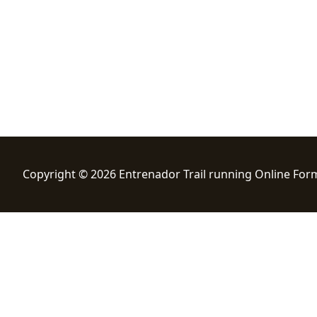
Copyright © 2026 Entrenador Trail running Online For