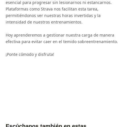
esencial para progresar sin lesionarnos ni estancarnos.
Plataformas como Strava nos facilitan esta tarea,
permitiéndonos ver nuestras horas invertidas y la
intensidad de nuestros entrenamientos.
Hoy aprenderemos a gestionar nuestra carga de manera
efectiva para evitar caer en el temido sobreentrenamiento.
¡Ponte cómodo y disfruta!
Escúchanos también en estas