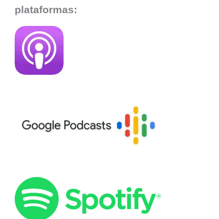
plataformas: