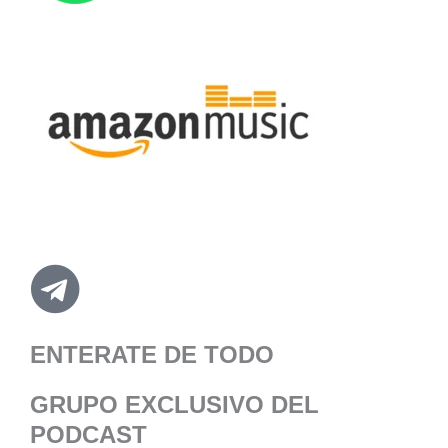
ENTERATE DE TODO
GRUPO EXCLUSIVO DEL
PODCAST