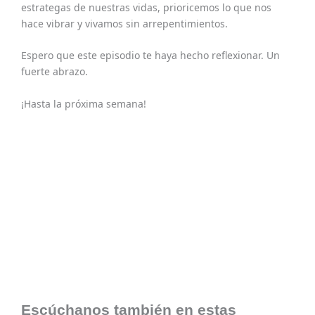
estrategas de nuestras vidas, prioricemos lo que nos
hace vibrar y vivamos sin arrepentimientos.
Espero que este episodio te haya hecho reflexionar. Un
fuerte abrazo.
¡Hasta la próxima semana!
Escúchanos también en estas