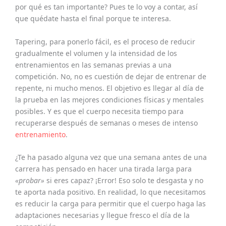
por qué es tan importante? Pues te lo voy a contar, así
que quédate hasta el final porque te interesa.
Tapering, para ponerlo fácil, es el proceso de reducir
gradualmente el volumen y la intensidad de los
entrenamientos en las semanas previas a una
competición. No, no es cuestión de dejar de entrenar de
repente, ni mucho menos. El objetivo es llegar al día de
la prueba en las mejores condiciones físicas y mentales
posibles. Y es que el cuerpo necesita tiempo para
recuperarse después de semanas o meses de intenso
entrenamiento
.
¿Te ha pasado alguna vez que una semana antes de una
carrera has pensado en hacer una tirada larga para
«probar»
si eres capaz? ¡Error! Eso solo te desgasta y no
te aporta nada positivo. En realidad, lo que necesitamos
es reducir la carga para permitir que el cuerpo haga las
adaptaciones necesarias y llegue fresco el día de la