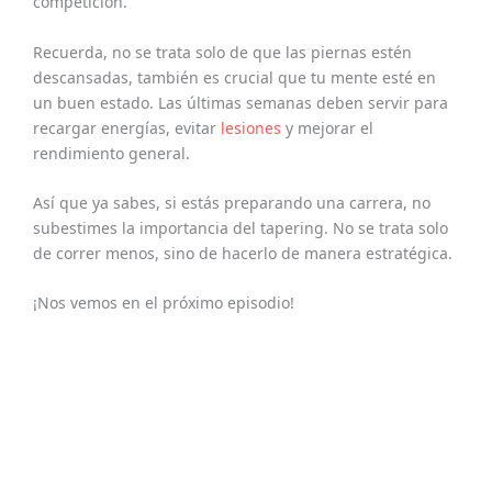
competición.
Recuerda, no se trata solo de que las piernas estén
descansadas, también es crucial que tu mente esté en
un buen estado. Las últimas semanas deben servir para
recargar energías, evitar
lesiones
y mejorar el
rendimiento general.
Así que ya sabes, si estás preparando una carrera, no
subestimes la importancia del tapering. No se trata solo
de correr menos, sino de hacerlo de manera estratégica.
¡Nos vemos en el próximo episodio!