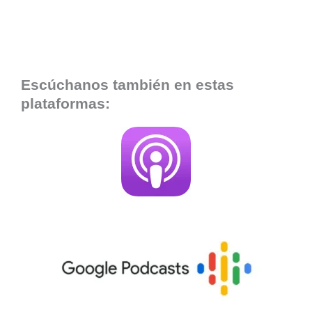
Escúchanos también en estas
plataformas: