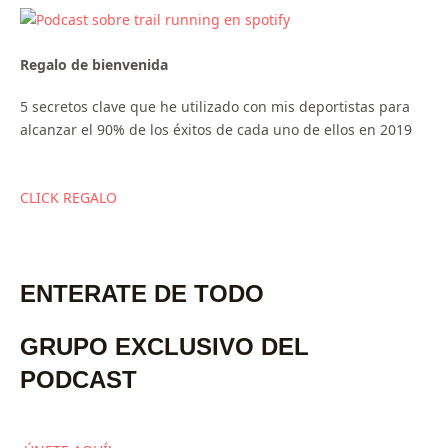
Regalo de bienvenida
5 secretos clave que he utilizado con mis deportistas para
alcanzar el 90% de los éxitos de cada uno de ellos en 2019
CLICK REGALO
ENTERATE DE TODO
GRUPO EXCLUSIVO DEL
PODCAST