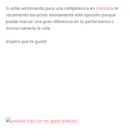
Si estás entrenando para una competencia en
montaña
te
recomiendo escuches atentamente este episodio porque
puede marcar una gran diferencia en tu performance o
incluso salvarte la vida.
¡Espero que te guste!