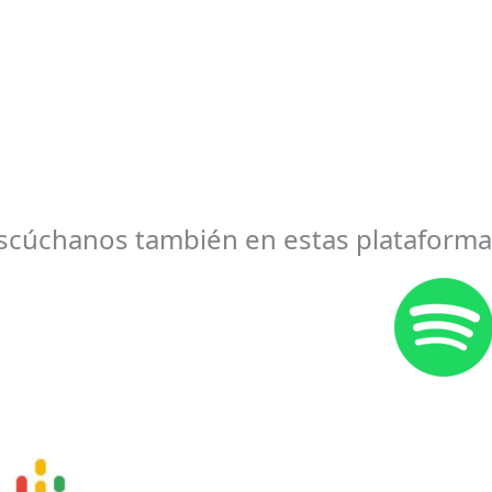
scúchanos también en estas plataforma