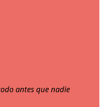
 todo antes que nadie