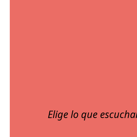
Elige lo que escucha