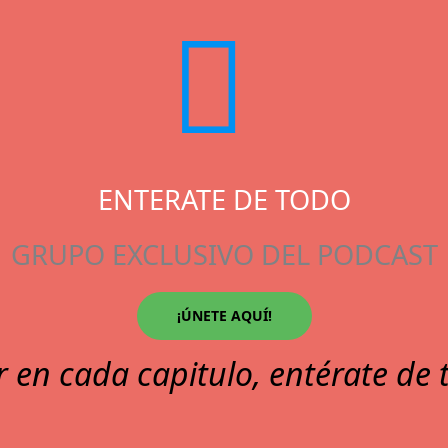
ENTERATE DE TODO
GRUPO EXCLUSIVO DEL PODCAST
¡ÚNETE AQUÍ!
r en cada capitulo, entérate de