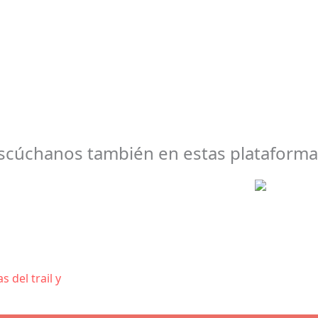
scúchanos también en estas plataforma