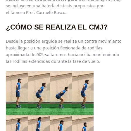
se incluye en una batería de tests
propuestos por
el famoso
Prof. Carmelo Bosco.
¿CÓMO SE REALIZA EL CMJ?
Desde la posición erguida se realiza un contra movimiento
hasta llegar a una posición flexionada de rodillas
aproximada de 90º, saltaremos hacia arriba manteniendo
las rodillas extendidas durante la fase de vuelo.