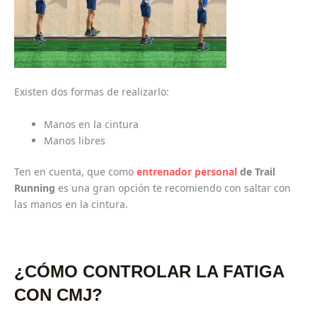
Existen dos formas de realizarlo:
Manos en la cintura
Manos libres
Ten en cuenta, que como
entrenador personal
de Trail
Running
es una gran opción te recomiendo con saltar con
las manos en la cintura.
¿CÓMO CONTROLAR LA FATIGA
CON CMJ?