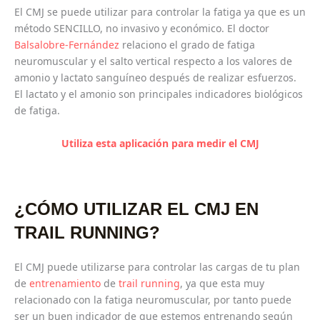
El CMJ se puede utilizar para controlar la fatiga ya que es un
método SENCILLO, no invasivo y económico. El doctor
Balsalobre-Fernández
relaciono el grado de fatiga
neuromuscular y el salto vertical respecto a los valores de
amonio y lactato sanguíneo después de realizar esfuerzos.
El lactato y el amonio son principales indicadores biológicos
de fatiga.
Utiliza esta aplicación para medir el CMJ
¿CÓMO UTILIZAR EL CMJ EN
TRAIL RUNNING?
El CMJ puede utilizarse para controlar las cargas de tu plan
de
entrenamiento
de
trail running
, ya que esta muy
relacionado con la fatiga neuromuscular, por tanto puede
ser un buen indicador de que estemos entrenando según