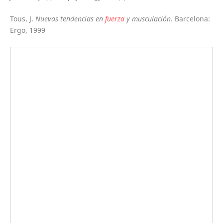
Tous, J.
Nuevas tendencias en
fuerza
y musculación
. Barcelona:
Ergo, 1999