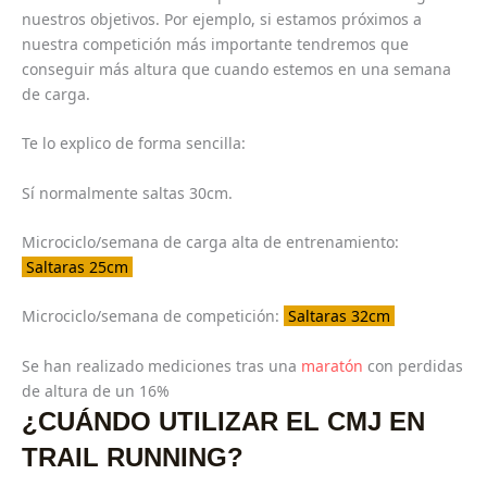
nuestros objetivos. Por ejemplo, si estamos próximos a
nuestra competición más importante tendremos que
conseguir más altura que cuando estemos en una semana
de carga.
Te lo explico de forma sencilla:
Sí normalmente saltas 30cm.
Microciclo/semana de carga alta de entrenamiento:
Saltaras 25cm
Microciclo/semana de competición:
Saltaras 32cm
Se han realizado mediciones tras una
maratón
con perdidas
de altura de un 16%
¿CUÁNDO UTILIZAR EL CMJ EN
TRAIL RUNNING?