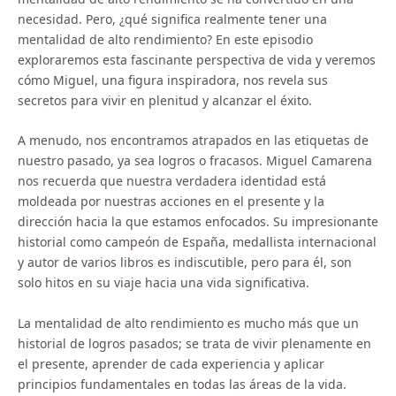
necesidad. Pero, ¿qué significa realmente tener una
mentalidad de alto rendimiento? En este episodio
exploraremos esta fascinante perspectiva de vida y veremos
cómo Miguel, una figura inspiradora, nos revela sus
secretos para vivir en plenitud y alcanzar el éxito.
A menudo, nos encontramos atrapados en las etiquetas de
nuestro pasado, ya sea logros o fracasos. Miguel Camarena
nos recuerda que nuestra verdadera identidad está
moldeada por nuestras acciones en el presente y la
dirección hacia la que estamos enfocados. Su impresionante
historial como campeón de España, medallista internacional
y autor de varios libros es indiscutible, pero para él, son
solo hitos en su viaje hacia una vida significativa.
La mentalidad de alto rendimiento es mucho más que un
historial de logros pasados; se trata de vivir plenamente en
el presente, aprender de cada experiencia y aplicar
principios fundamentales en todas las áreas de la vida.