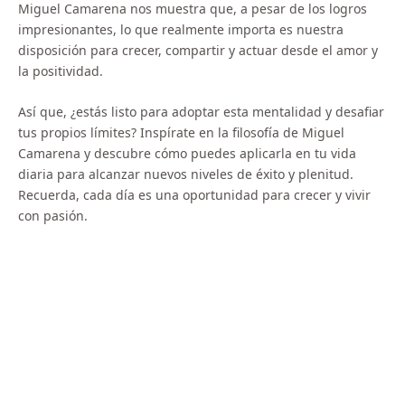
Miguel Camarena nos muestra que, a pesar de los logros
impresionantes, lo que realmente importa es nuestra
disposición para crecer, compartir y actuar desde el amor y
la positividad.
Así que, ¿estás listo para adoptar esta mentalidad y desafiar
tus propios límites? Inspírate en la filosofía de Miguel
Camarena y descubre cómo puedes aplicarla en tu vida
diaria para alcanzar nuevos niveles de éxito y plenitud.
Recuerda, cada día es una oportunidad para crecer y vivir
con pasión.