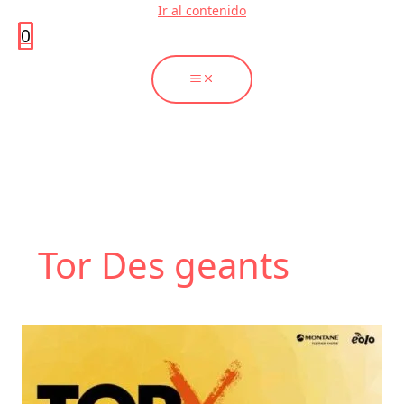
Ir al contenido
0
Tor Des geants