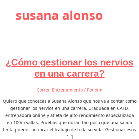
susana alonso
¿Cómo gestionar los nervios
en una carrera?
Correr
,
Entrenamiento
/ Por
xim
Quiero que conozcas a Susana Alonso que nos va a contar como
gestionar los nervios en una carrera. Graduada en CAFD,
entrenadora online y atleta de alto rendimiento especializada
en 100m vallas. Pruebas que duran tan poco que una salida
lenta puede sacrificar el trabajo de toda su vida. Gestionar esos
[…]