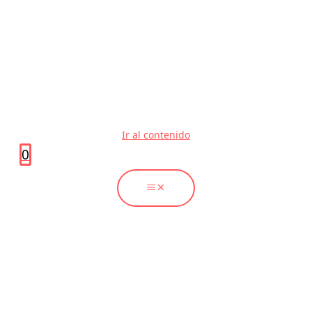
Ir al contenido
0