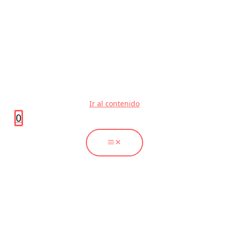
Ir al contenido
0