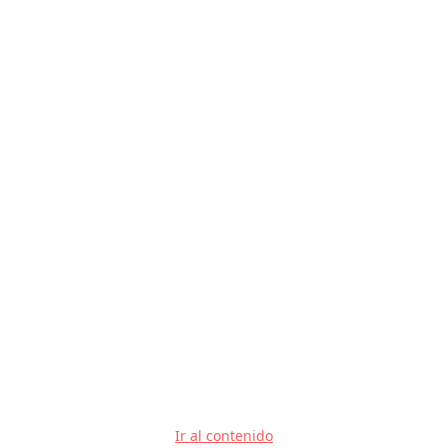
Ir al contenido