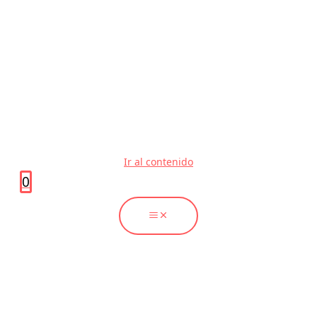
Ir al contenido
0