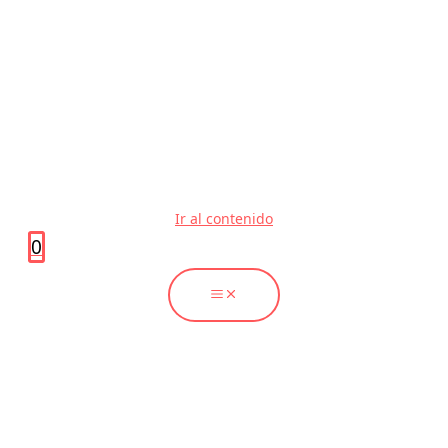
Ir al contenido
0