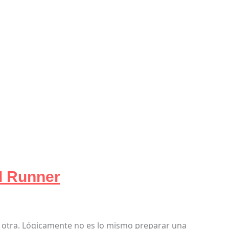
l Runner
 otra. Lógicamente no es lo mismo preparar una