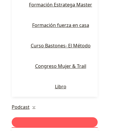
Formación Estratega Master
Formación fuerza en casa
Curso Bastones- El Método
Congreso Mujer & Trail
Libro
Podcast