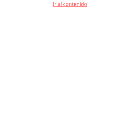
Ir al contenido