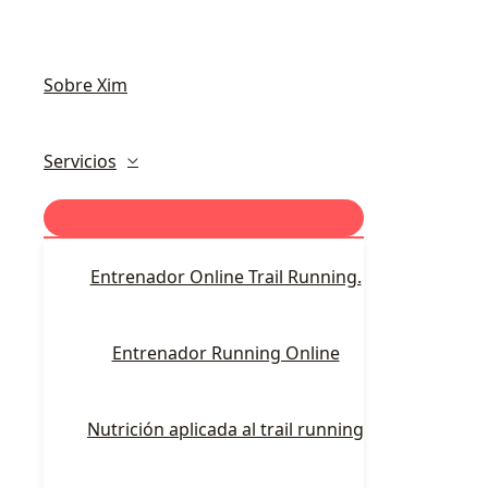
Sobre Xim
Servicios
Entrenador Online Trail Running.
Entrenador Running Online
Nutrición aplicada al trail running