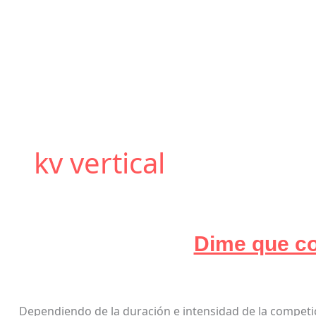
kv vertical
Dime que co
Dependiendo de la duración e intensidad de la compet