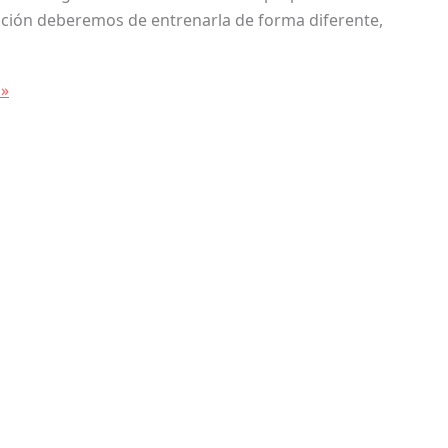
ición deberemos de entrenarla de forma diferente,
 »