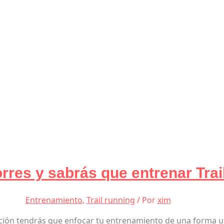
rres y sabrás que entrenar Trai
Entrenamiento
,
Trail running
/ Por
xim
ición tendrás que enfocar tu entrenamiento de una forma u