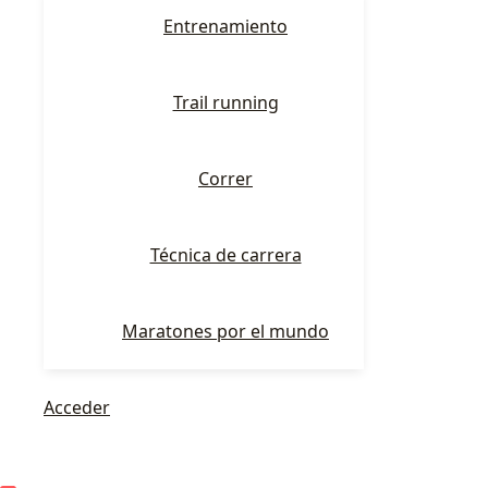
Entrenamiento
Trail running
Correr
Técnica de carrera
Maratones por el mundo
Acceder