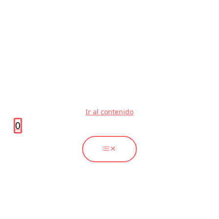
Ir al contenido
0