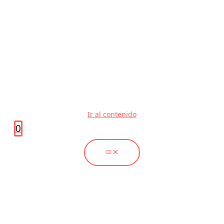
Ir al contenido
0