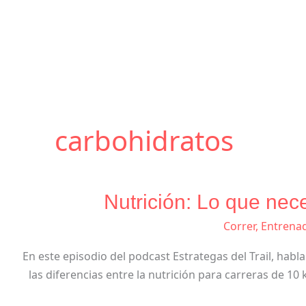
carbohidratos
Nutrición: Lo que nec
Correr
,
Entrenad
En este episodio del podcast Estrategas del Trail, habla
las diferencias entre la nutrición para carreras de 