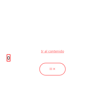
Ir al contenido
0