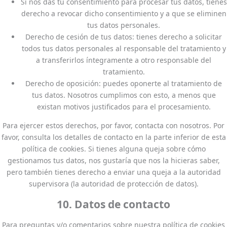
Si nos das tu consentimiento para procesar tus datos, tienes
derecho a revocar dicho consentimiento y a que se eliminen
tus datos personales.
Derecho de cesión de tus datos: tienes derecho a solicitar
todos tus datos personales al responsable del tratamiento y
a transferirlos íntegramente a otro responsable del
tratamiento.
Derecho de oposición: puedes oponerte al tratamiento de
tus datos. Nosotros cumplimos con esto, a menos que
existan motivos justificados para el procesamiento.
Para ejercer estos derechos, por favor, contacta con nosotros. Por
favor, consulta los detalles de contacto en la parte inferior de esta
política de cookies. Si tienes alguna queja sobre cómo
gestionamos tus datos, nos gustaría que nos la hicieras saber,
pero también tienes derecho a enviar una queja a la autoridad
supervisora (la autoridad de protección de datos).
10. Datos de contacto
Para preguntas y/o comentarios sobre nuestra política de cookies