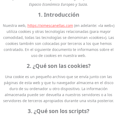
Espacio Económico Europeo y Suiza.
1. Introducción
Nuestra web,
https://ximescanellas.com
(en adelante: «la web»)
utiliza cookies y otras tecnologías relacionadas (para mayor
comodidad, todas las tecnologías se denominan «cookies»). Las
cookies también son colocadas por terceros a los que hemos
contratado. En el siguiente documento te informamos sobre el
uso de cookies en nuestra web.
2. ¿Qué son las cookies?
Una cookie es un pequeño archivo que se envía junto con las
páginas de esta web y que tu navegador almacena en el disco
duro de su ordenador u otro dispositivo. La información
almacenada puede ser devuelta a nuestros servidores o a los
servidores de terceros apropiados durante una visita posterior.
3. ¿Qué son los scripts?