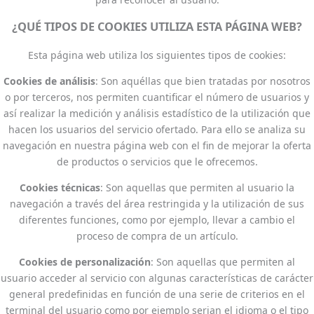
¿QUÉ TIPOS DE COOKIES UTILIZA ESTA PÁGINA WEB?
Esta página web utiliza los siguientes tipos de cookies:
Cookies de análisis
: Son aquéllas que bien tratadas por nosotros
o por terceros, nos permiten cuantificar el número de usuarios y
así realizar la medición y análisis estadístico de la utilización que
hacen los usuarios del servicio ofertado. Para ello se analiza su
navegación en nuestra página web con el fin de mejorar la oferta
de productos o servicios que le ofrecemos.
Cookies técnicas
: Son aquellas que permiten al usuario la
navegación a través del área restringida y la utilización de sus
diferentes funciones, como por ejemplo, llevar a cambio el
proceso de compra de un artículo.
Cookies de personalización
: Son aquellas que permiten al
usuario acceder al servicio con algunas características de carácter
general predefinidas en función de una serie de criterios en el
terminal del usuario como por ejemplo serian el idioma o el tipo