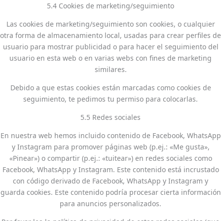
5.4 Cookies de marketing/seguimiento
Las cookies de marketing/seguimiento son cookies, o cualquier
otra forma de almacenamiento local, usadas para crear perfiles de
usuario para mostrar publicidad o para hacer el seguimiento del
usuario en esta web o en varias webs con fines de marketing
similares.
Debido a que estas cookies están marcadas como cookies de
seguimiento, te pedimos tu permiso para colocarlas.
5.5 Redes sociales
En nuestra web hemos incluido contenido de Facebook, WhatsApp
y Instagram para promover páginas web (p.ej.: «Me gusta»,
«Pinear») o compartir (p.ej.: «tuitear») en redes sociales como
Facebook, WhatsApp y Instagram. Este contenido está incrustado
con código derivado de Facebook, WhatsApp y Instagram y
guarda cookies. Este contenido podría procesar cierta información
para anuncios personalizados.