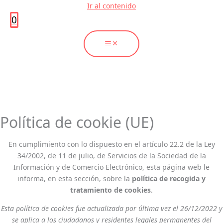
Ir al contenido
0
Política de cookie (UE)
En cumplimiento con lo dispuesto en el artículo 22.2 de la Ley
34/2002, de 11 de julio, de Servicios de la Sociedad de la
Información y de Comercio Electrónico, esta página web le
informa, en esta sección, sobre la
política de recogida y
tratamiento de cookies
.
Esta política de cookies fue actualizada por última vez el 26/12/2022 y
se aplica a los ciudadanos y residentes legales permanentes del