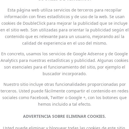
Esta página web utiliza servicios de terceros para recopilar
información con fines estadísticos y de uso de la web. Se usan
cookies de DoubleClick para mejorar la publicidad que se incluye
en el sitio web. Son utilizadas para orientar la publicidad según el
contenido que es relevante para un usuario, mejorando así la
calidad de experiencia en el uso del mismo.
En concreto, usamos los servicios de Google Adsense y de Google
Analytics para nuestras estadísticas y publicidad. Algunas cookies
son esenciales para el funcionamiento del sitio, por ejemplo el
buscador incorporado.
Nuestro sitio incluye otras funcionalidades proporcionadas por
terceros. Usted puede fácilmente compartir el contenido en redes
sociales como Facebook, Twitter o Google +, con los botones que
hemos incluido a tal efecto.
ADVERTENCIA SOBRE ELIMINAR COOKIES.
Usted puede eliminar y bloquear todas las cookies de este sitio,