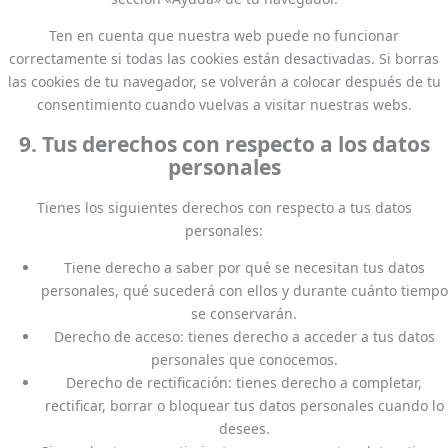
Ten en cuenta que nuestra web puede no funcionar
correctamente si todas las cookies están desactivadas. Si borras
las cookies de tu navegador, se volverán a colocar después de tu
consentimiento cuando vuelvas a visitar nuestras webs.
9. Tus derechos con respecto a los datos
personales
Tienes los siguientes derechos con respecto a tus datos
personales:
Tiene derecho a saber por qué se necesitan tus datos
personales, qué sucederá con ellos y durante cuánto tiempo
se conservarán.
Derecho de acceso: tienes derecho a acceder a tus datos
personales que conocemos.
Derecho de rectificación: tienes derecho a completar,
rectificar, borrar o bloquear tus datos personales cuando lo
desees.