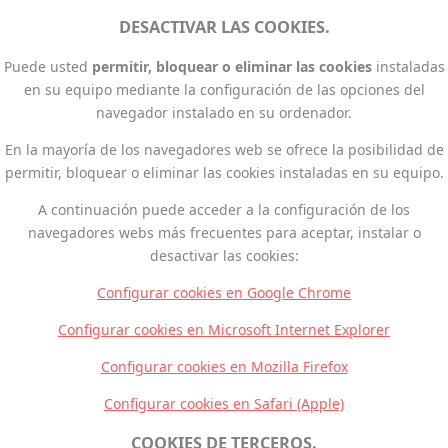
DESACTIVAR LAS COOKIES.
Puede usted
permitir, bloquear o eliminar las cookies
instaladas
en su equipo mediante la configuración de las opciones del
navegador instalado en su ordenador.
En la mayoría de los navegadores web se ofrece la posibilidad de
permitir, bloquear o eliminar las cookies instaladas en su equipo.
A continuación puede acceder a la configuración de los
navegadores webs más frecuentes para aceptar, instalar o
desactivar las cookies:
Configurar cookies en Google Chrome
Configurar cookies en Microsoft Internet Explorer
Configurar cookies en Mozilla Firefox
Configurar cookies en Safari (Apple)
COOKIES DE TERCEROS.