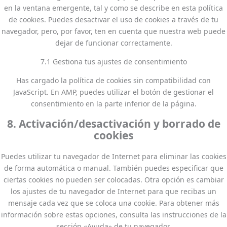
en la ventana emergente, tal y como se describe en esta política
de cookies. Puedes desactivar el uso de cookies a través de tu
navegador, pero, por favor, ten en cuenta que nuestra web puede
dejar de funcionar correctamente.
7.1 Gestiona tus ajustes de consentimiento
Has cargado la política de cookies sin compatibilidad con
JavaScript. En AMP, puedes utilizar el botón de gestionar el
consentimiento en la parte inferior de la página.
8. Activación/desactivación y borrado de
cookies
Puedes utilizar tu navegador de Internet para eliminar las cookies
de forma automática o manual. También puedes especificar que
ciertas cookies no pueden ser colocadas. Otra opción es cambiar
los ajustes de tu navegador de Internet para que recibas un
mensaje cada vez que se coloca una cookie. Para obtener más
información sobre estas opciones, consulta las instrucciones de la
sección «Ayuda» de tu navegador.