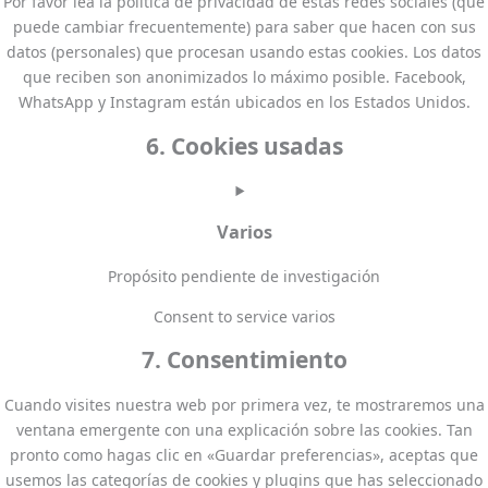
Por favor lea la política de privacidad de estas redes sociales (que
puede cambiar frecuentemente) para saber que hacen con sus
datos (personales) que procesan usando estas cookies. Los datos
que reciben son anonimizados lo máximo posible. Facebook,
WhatsApp y Instagram están ubicados en los Estados Unidos.
6. Cookies usadas
Varios
Propósito pendiente de investigación
Consent to service varios
7. Consentimiento
Cuando visites nuestra web por primera vez, te mostraremos una
ventana emergente con una explicación sobre las cookies. Tan
pronto como hagas clic en «Guardar preferencias», aceptas que
usemos las categorías de cookies y plugins que has seleccionado