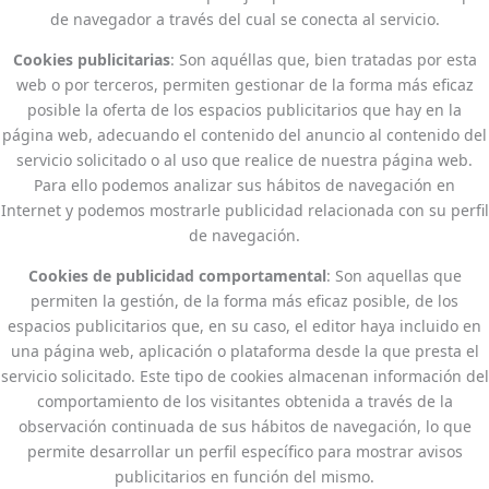
de navegador a través del cual se conecta al servicio.
Cookies publicitarias
: Son aquéllas que, bien tratadas por esta
web o por terceros, permiten gestionar de la forma más eficaz
posible la oferta de los espacios publicitarios que hay en la
página web, adecuando el contenido del anuncio al contenido del
servicio solicitado o al uso que realice de nuestra página web.
Para ello podemos analizar sus hábitos de navegación en
Internet y podemos mostrarle publicidad relacionada con su perfil
de navegación.
Cookies de publicidad comportamental
: Son aquellas que
permiten la gestión, de la forma más eficaz posible, de los
espacios publicitarios que, en su caso, el editor haya incluido en
una página web, aplicación o plataforma desde la que presta el
servicio solicitado. Este tipo de cookies almacenan información del
comportamiento de los visitantes obtenida a través de la
observación continuada de sus hábitos de navegación, lo que
permite desarrollar un perfil específico para mostrar avisos
publicitarios en función del mismo.