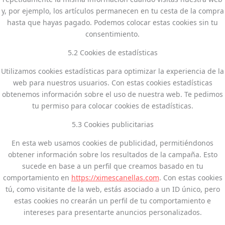
y, por ejemplo, los artículos permanecen en tu cesta de la compra
hasta que hayas pagado. Podemos colocar estas cookies sin tu
consentimiento.
5.2 Cookies de estadísticas
Utilizamos cookies estadísticas para optimizar la experiencia de la
web para nuestros usuarios. Con estas cookies estadísticas
obtenemos información sobre el uso de nuestra web. Te pedimos
tu permiso para colocar cookies de estadísticas.
5.3 Cookies publicitarias
En esta web usamos cookies de publicidad, permitiéndonos
obtener información sobre los resultados de la campaña. Esto
sucede en base a un perfil que creamos basado en tu
comportamiento en
https://ximescanellas.com
. Con estas cookies
tú, como visitante de la web, estás asociado a un ID único, pero
estas cookies no crearán un perfil de tu comportamiento e
intereses para presentarte anuncios personalizados.