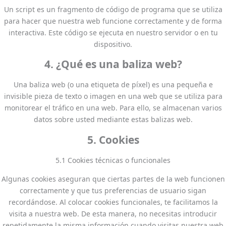
Un script es un fragmento de código de programa que se utiliza
para hacer que nuestra web funcione correctamente y de forma
interactiva. Este código se ejecuta en nuestro servidor o en tu
dispositivo.
4. ¿Qué es una baliza web?
Una baliza web (o una etiqueta de píxel) es una pequeña e
invisible pieza de texto o imagen en una web que se utiliza para
monitorear el tráfico en una web. Para ello, se almacenan varios
datos sobre usted mediante estas balizas web.
5. Cookies
5.1 Cookies técnicas o funcionales
Algunas cookies aseguran que ciertas partes de la web funcionen
correctamente y que tus preferencias de usuario sigan
recordándose. Al colocar cookies funcionales, te facilitamos la
visita a nuestra web. De esta manera, no necesitas introducir
repetidamente la misma información cuando visitas nuestra web