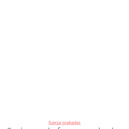
fuerza grabadas