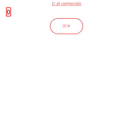
Ir al contenido
0