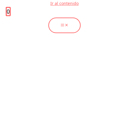
Ir al contenido
0