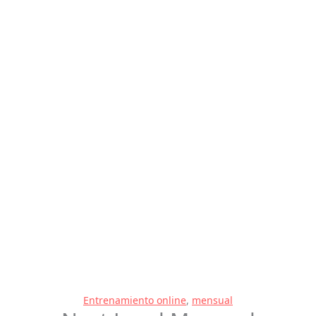
Entrenamiento online
,
mensual