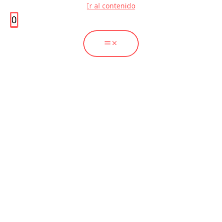
Ir al contenido
0