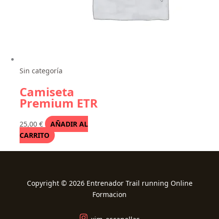
Sin categoría
Camiseta
Premium ETR
25,00
€
AÑADIR AL
CARRITO
Copyright © 2026 Entrenador Trail running Online
Formacion