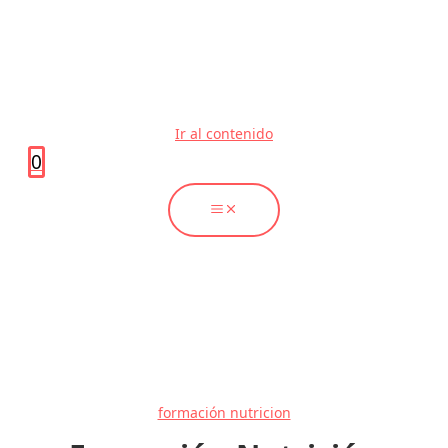
Ir al contenido
0
formación nutricion