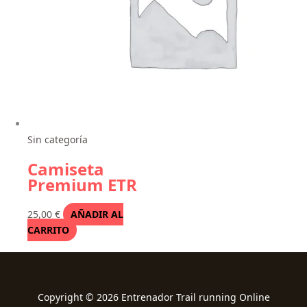
Sin categoría
Camiseta
Premium ETR
25,00
€
AÑADIR AL
CARRITO
Copyright © 2026 Entrenador Trail running Online