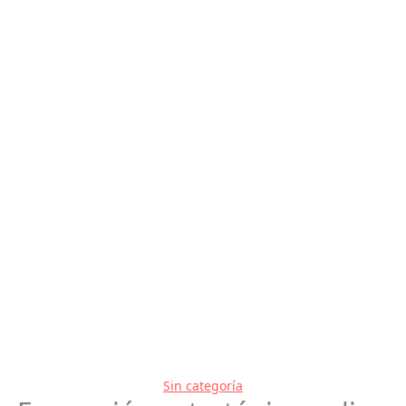
Sin categoría