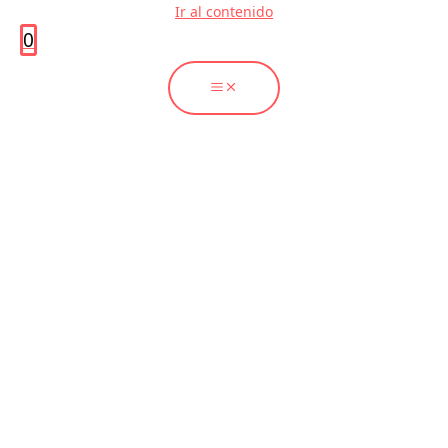
Ir al contenido
0