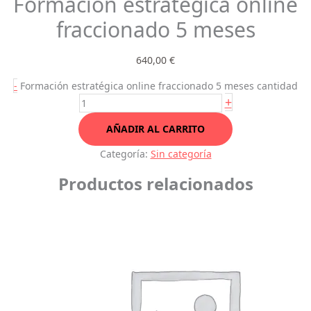
Formación estratégica online
fraccionado 5 meses
640,00
€
-
Formación estratégica online fraccionado 5 meses cantidad
+
AÑADIR AL CARRITO
Categoría:
Sin categoría
Productos relacionados