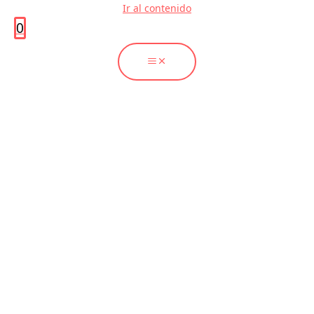
Ir al contenido
0