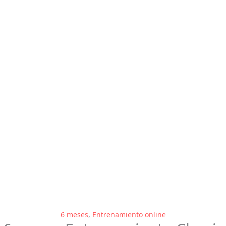
6 meses
,
Entrenamiento online