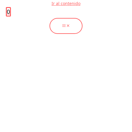
Ir al contenido
0