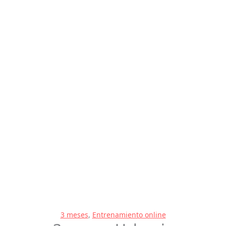
3 meses
,
Entrenamiento online