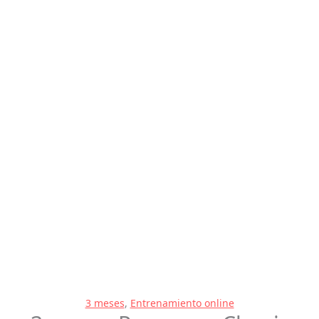
3 meses
,
Entrenamiento online