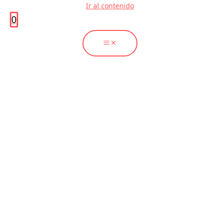
Ir al contenido
0