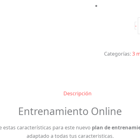
-
Categorías:
3 
Descripción
Entrenamiento Online
e estas características para este nuevo
plan de entrenami
adaptado a todas tus caracteristicas.