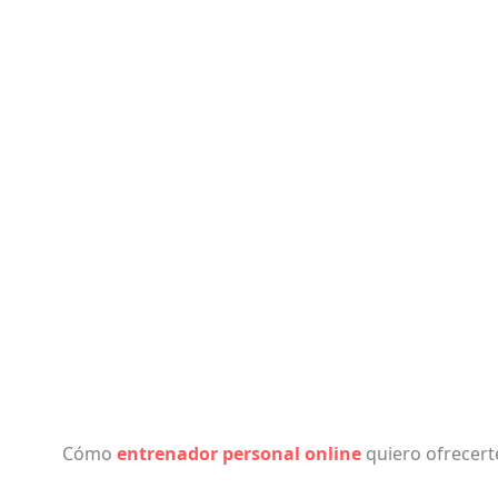
Cómo
entrenador personal online
quiero ofrecert