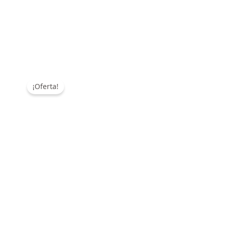
¡Oferta!