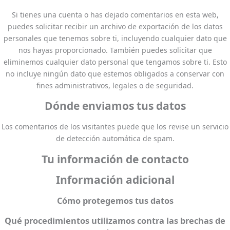
Si tienes una cuenta o has dejado comentarios en esta web,
puedes solicitar recibir un archivo de exportación de los datos
personales que tenemos sobre ti, incluyendo cualquier dato que
nos hayas proporcionado. También puedes solicitar que
eliminemos cualquier dato personal que tengamos sobre ti. Esto
no incluye ningún dato que estemos obligados a conservar con
fines administrativos, legales o de seguridad.
Dónde enviamos tus datos
Los comentarios de los visitantes puede que los revise un servicio
de detección automática de spam.
Tu información de contacto
Información adicional
Cómo protegemos tus datos
Qué procedimientos utilizamos contra las brechas de