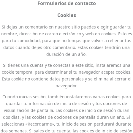
Formularios de contacto
Cookies
Si dejas un comentario en nuestro sitio puedes elegir guardar tu
nombre, dirección de correo electrónico y web en cookies. Esto es
para tu comodidad, para que no tengas que volver a rellenar tus
datos cuando dejes otro comentario. Estas cookies tendrán una
duración de un año.
Si tienes una cuenta y te conectas a este sitio, instalaremos una
cookie temporal para determinar si tu navegador acepta cookies.
Esta cookie no contiene datos personales y se elimina al cerrar el
navegador.
Cuando inicias sesión, también instalaremos varias cookies para
guardar tu información de inicio de sesión y tus opciones de
visualización de pantalla. Las cookies de inicio de sesión duran
dos días, y las cookies de opciones de pantalla duran un año. Si
seleccionas «Recordarme», tu inicio de sesión perdurará durante
dos semanas. Si sales de tu cuenta, las cookies de inicio de sesión