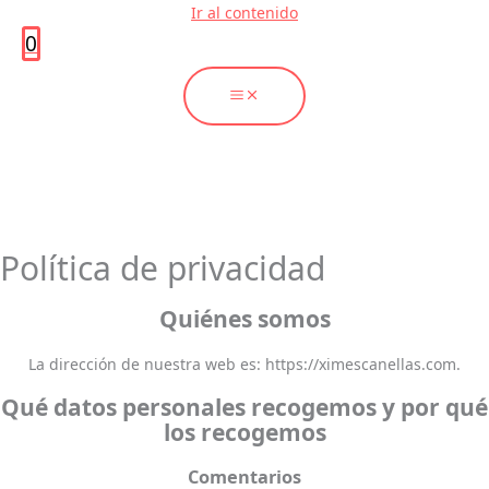
Ir al contenido
0
Política de privacidad
Quiénes somos
La dirección de nuestra web es: https://ximescanellas.com.
Qué datos personales recogemos y por qué
los recogemos
Comentarios