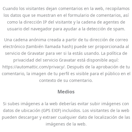
Cuando los visitantes dejan comentarios en la web, recopilamos
los datos que se muestran en el formulario de comentarios, así
como la dirección IP del visitante y la cadena de agentes de
usuario del navegador para ayudar a la detección de spam.
Una cadena anónima creada a partir de tu dirección de correo
electrónico (también llamada hash) puede ser proporcionada al
servicio de Gravatar para ver si la estás usando. La política de
privacidad del servicio Gravatar está disponible aquí:
https://automattic.com/privacy/. Después de la aprobación de tu
comentario, la imagen de tu perfil es visible para el público en el
contexto de su comentario.
Medios
Si subes imágenes a la web deberías evitar subir imágenes con
datos de ubicación (GPS EXIF) incluidos. Los visitantes de la web
pueden descargar y extraer cualquier dato de localización de las
imágenes de la web.