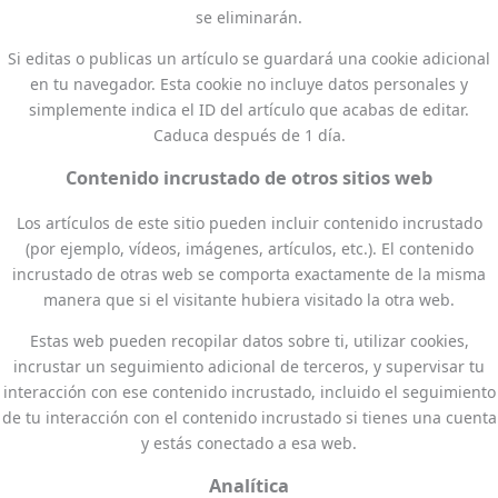
se eliminarán.
Si editas o publicas un artículo se guardará una cookie adicional
en tu navegador. Esta cookie no incluye datos personales y
simplemente indica el ID del artículo que acabas de editar.
Caduca después de 1 día.
Contenido incrustado de otros sitios web
Los artículos de este sitio pueden incluir contenido incrustado
(por ejemplo, vídeos, imágenes, artículos, etc.). El contenido
incrustado de otras web se comporta exactamente de la misma
manera que si el visitante hubiera visitado la otra web.
Estas web pueden recopilar datos sobre ti, utilizar cookies,
incrustar un seguimiento adicional de terceros, y supervisar tu
interacción con ese contenido incrustado, incluido el seguimiento
de tu interacción con el contenido incrustado si tienes una cuenta
y estás conectado a esa web.
Analítica