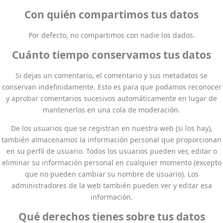
Con quién compartimos tus datos
Por defecto, no compartimos con nadie los dados.
Cuánto tiempo conservamos tus datos
Si dejas un comentario, el comentario y sus metadatos se
conservan indefinidamente. Esto es para que podamos reconocer
y aprobar comentarios sucesivos automáticamente en lugar de
mantenerlos en una cola de moderación.
De los usuarios que se registran en nuestra web (si los hay),
también almacenamos la información personal que proporcionan
en su perfil de usuario. Todos los usuarios pueden ver, editar o
eliminar su información personal en cualquier momento (excepto
que no pueden cambiar su nombre de usuario). Los
administradores de la web también pueden ver y editar esa
información.
Qué derechos tienes sobre tus datos