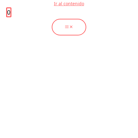
Ir al contenido
0