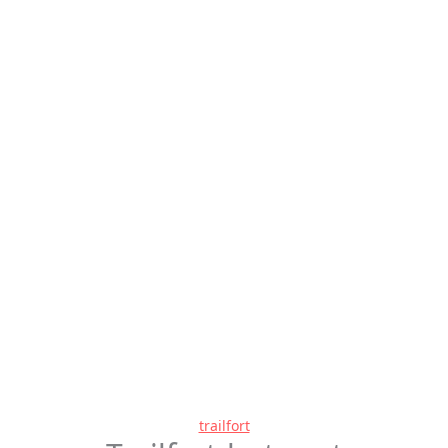
trailfort