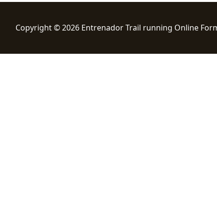
Copyright © 2026 Entrenador Trail running Online For