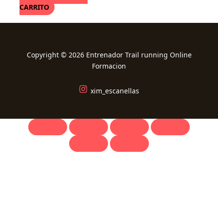
CARRITO
Copyright © 2026 Entrenador Trail running Online
Formacion
xim_escanellas