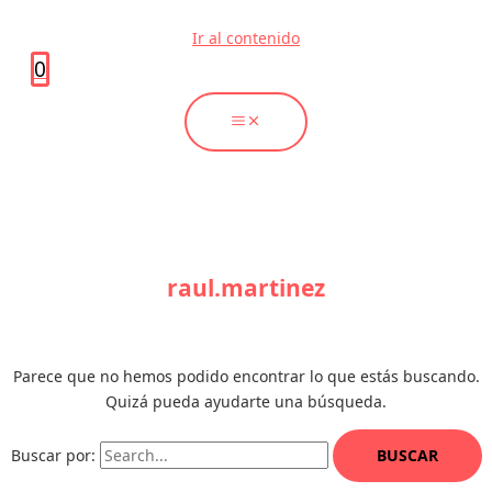
Ir al contenido
0
raul.martinez
Parece que no hemos podido encontrar lo que estás buscando.
Quizá pueda ayudarte una búsqueda.
Buscar por: