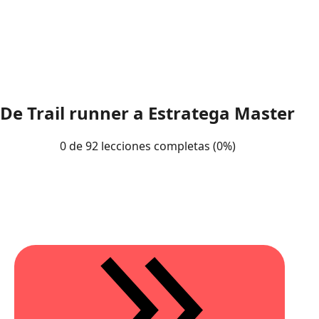
De Trail runner a Estratega Master
0 de 92 lecciones completas (0%)