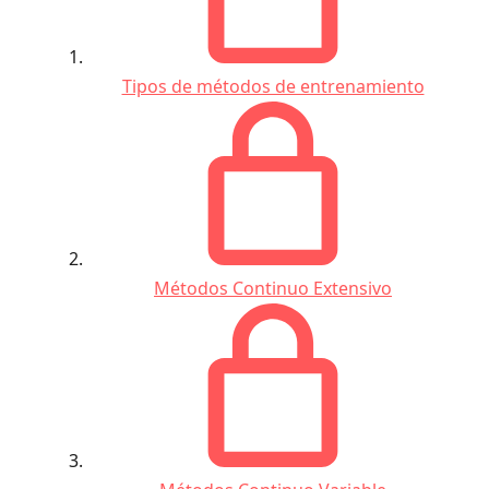
Tipos de métodos de entrenamiento
Métodos Continuo Extensivo