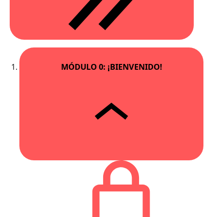
MÓDULO 0: ¡BIENVENIDO!