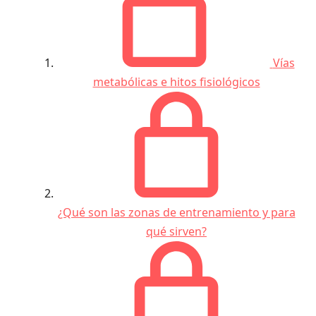
Vías
metabólicas e hitos fisiológicos
¿Qué son las zonas de entrenamiento y para
qué sirven?