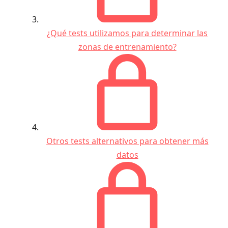
¿Qué tests utilizamos para determinar las
zonas de entrenamiento?
Otros tests alternativos para obtener más
datos