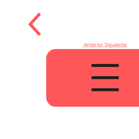
Anterior
Siguiente