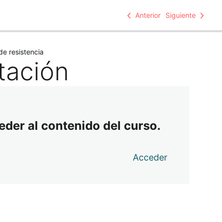
Anterior
Siguiente
de resistencia
atación
eder al contenido del curso.
Acceder