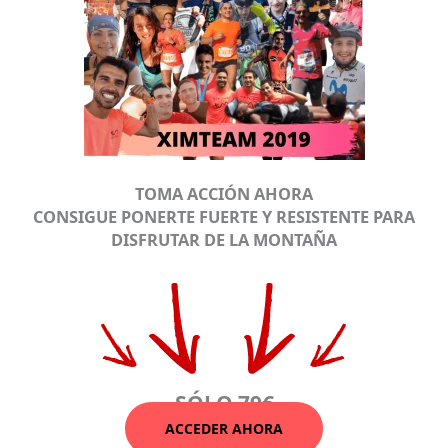
TOMA ACCIÓN AHORA
CONSIGUE PONERTE FUERTE Y RESISTENTE PARA
DISFRUTAR DE LA MONTAÑA
SÓLO 79€
ACCEDER AHORA