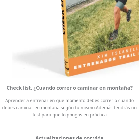
Check list, ¿Cuando correr o caminar en montaña?
Aprender a entrenar en que momento debes correr o cuando
debes caminar en montaña según tu mismo.Además tendrás un
test para que lo pongas en práctica
Actualizaciones de por vida