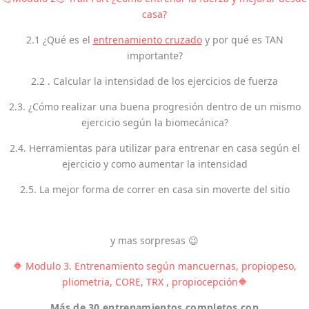
casa?
2.1 ¿Qué es el
entrenamiento cruzado
y por qué es TAN
importante?
2.2 . Calcular la intensidad de los ejercicios de fuerza
2.3. ¿Cómo realizar una buena progresión dentro de un mismo
ejercicio según la biomecánica?
2.4. Herramientas para utilizar para entrenar en casa según el
ejercicio y como aumentar la intensidad
2.5. La mejor forma de correr en casa sin moverte del sitio
y mas sorpresas 😉
🔶 Modulo 3. Entrenamiento según mancuernas, propiopeso,
pliometria, CORE, TRX , propiocepción🔶
Más de 30 entrenamientos completos con