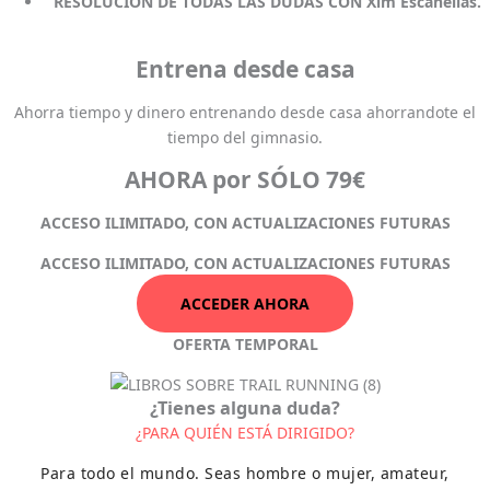
RESOLUCIÓN DE TODAS LAS DUDAS CON Xim Escanellas.
Entrena desde casa
Ahorra tiempo y dinero entrenando desde casa ahorrandote el
tiempo del gimnasio.
AHORA por SÓLO 79€
ACCESO ILIMITADO, CON ACTUALIZACIONES FUTURAS
ACCESO ILIMITADO, CON ACTUALIZACIONES FUTURAS
ACCEDER AHORA
OFERTA TEMPORAL
¿Tienes alguna duda?
¿PARA QUIÉN ESTÁ DIRIGIDO?
Para todo el mundo. Seas hombre o mujer, amateur,