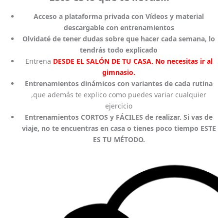
Acceso a plataforma privada con Vídeos y material
descargable con entrenamientos
Olvidaté de tener dudas sobre que hacer cada semana, lo
tendrás todo explicado
Entrena
DESDE EL SALÓN DE TU CASA
. No necesitas ir al
gimnasio.
Entrenamientos dinámicos con variantes de cada rutina
,que además te explico como puedes variar cualquier
ejercicio
Entrenamientos CORTOS y FÁCILES de realizar. Si vas de
viaje, no te encuentras en casa o tienes poco tiempo ESTE
ES TU MÉTODO.