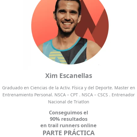
Xim Escanellas
Graduado en Ciencias de la Activ. Física y del Deporte. Master en
Entrenamiento Personal. NSCA – CPT . NSCA – CSCS . Entrenador
Nacional de Triatlon
Conseguimos el
90% resultados
en trail runners online
PARTE PRÁCTICA