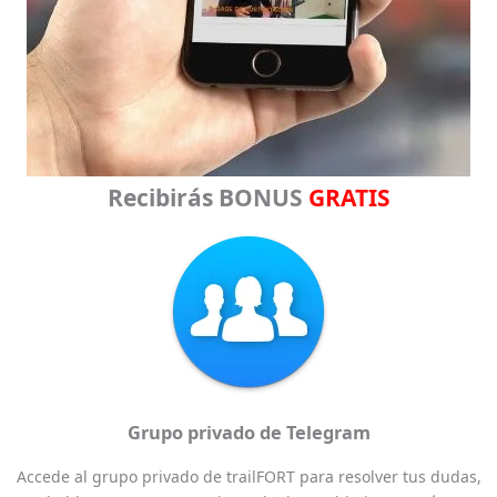
Recibirás BONUS
GRATIS
Grupo privado de Telegram
Accede al grupo privado de trailFORT para resolver tus dudas,