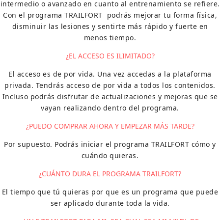
intermedio o avanzado en cuanto al entrenamiento se refiere.
Con el programa TRAILFORT podrás mejorar tu forma física,
disminuir las lesiones y sentirte más rápido y fuerte en
menos tiempo.
¿EL ACCESO ES ILIMITADO?
El acceso es de por vida. Una vez accedas a la plataforma
privada. Tendrás acceso de por vida a todos los contenidos.
Incluso podrás disfrutar de actualizaciones y mejoras que se
vayan realizando dentro del programa.
¿PUEDO COMPRAR AHORA Y EMPEZAR MÁS TARDE?
Por supuesto. Podrás iniciar el programa TRAILFORT cómo y
cuándo quieras.
¿CUÁNTO DURA EL PROGRAMA TRAILFORT?
El tiempo que tú quieras por que es un programa que puede
ser aplicado durante toda la vida.