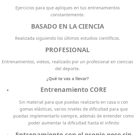
Ejercicios para que apliques en tus entrenamientos
constantemente.
BASADO EN LA CIENCIA
Realizada siguiendo los últimos estudios científicos.
PROFESIONAL
Entrenamientos, videos, realizado por un profesional en ciencias
del deporte.
¿Qué te vas a llevar?
Entrenamiento CORE
Sin material para que puedas realizarlo en casa o con
gomas elásticas, varios niveles de dificultad para que
puedas implementarlo siempre, además de entender como
poder aumentar la dificultad hasta el infinito
Entrenamiento con el propio peso sin