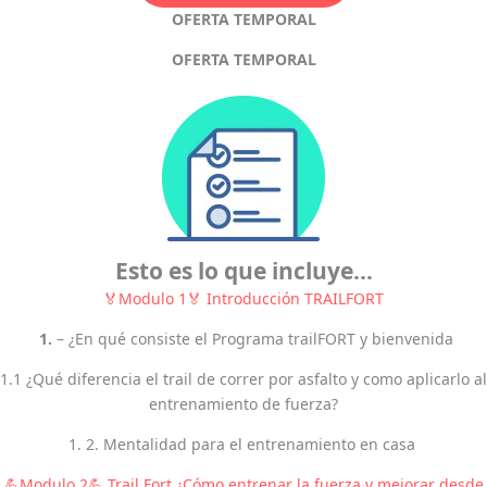
OFERTA TEMPORAL
OFERTA TEMPORAL
Esto es lo que incluye…
🏅Modulo 1🏅 Introducción TRAILFORT
1.
– ¿En qué consiste el Programa trailFORT y bienvenida
1.1 ¿Qué diferencia el trail de correr por asfalto y como aplicarlo al
entrenamiento de fuerza?
1. 2. Mentalidad para el entrenamiento en casa
💪Modulo 2💪 Trail Fort ¿Cómo entrenar la fuerza y mejorar desde