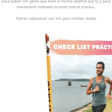
para hablar con gente que tiene el mismo objetivo que tú y para
mantenerte motivado durante todo el proceso.
Podrás interactuar con Xim para resolver dudas