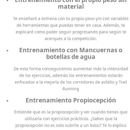
material
Te enseñaré a entrena con tu propio peso y/o con variables
de herramientas que puedas tener en casa. Además, te
explicaré como poder seguir progresando para según te
acerques a la competición.
Entrenamiento con Mancuernas o
botellas de agua
De esta forma conseguiremos aumentar más la intensidad
de los ejercicios, además los entrenamientos estarán
enfocados a la mejoría de los corredores de asfalto y Trail
Running
Entrenamiento Propiocepción
Entiende que es la propiocepción y ver cuando tienes que
utilizarla con ejercicios prácticos. ¿Sabes que la
propiocepción no es solo subirte a un bosu? Te lo explico