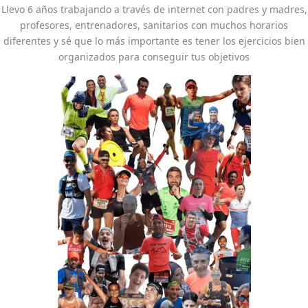
Llevo 6 años trabajando a través de internet con padres y madres,
profesores, entrenadores, sanitarios con muchos horarios
diferentes y sé que lo más importante es tener los ejercicios bien
organizados para conseguir tus objetivos