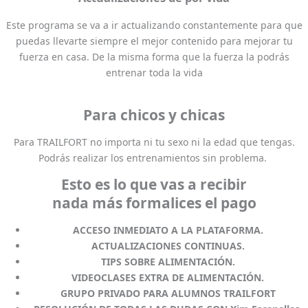
Este programa se va a ir actualizando constantemente para que
puedas llevarte siempre el mejor contenido para mejorar tu
fuerza en casa. De la misma forma que la fuerza la podrás
entrenar toda la vida
Para chicos y chicas
Para TRAILFORT no importa ni tu sexo ni la edad que tengas.
Podrás realizar los entrenamientos sin problema.
Esto es lo que vas a recibir
nada más formalices el pago
ACCESO INMEDIATO A LA PLATAFORMA.
ACTUALIZACIONES CONTINUAS.
TIPS SOBRE ALIMENTACIÓN.
VIDEOCLASES EXTRA DE ALIMENTACIÓN.
GRUPO PRIVADO PARA ALUMNOS TRAILFORT