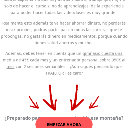
solo de hacer el curso si no de aprendizajes, de la experiencia
para poder hacer todas las videoclases es muy grande.
Realmente esto además te va hacer ahorrar dinero, no perderás
inscripciones, podrás participar en todas las carreras que te
propongas, no gastarás dinero en medicamentos, porque cuando
tienes salud ahorras y mucho.
Además, debes tener en cuenta que un
gimnasio cuesta una
media de 45€ cada mes y un entrenador personal sobre 350€ al
mes
con 2 sesiones semanales… ¿Aún sigues pensando que
TRAILFORT es caro?
¿Preparado para no cansarte al subir esa montaña?
EMPEZAR AHORA