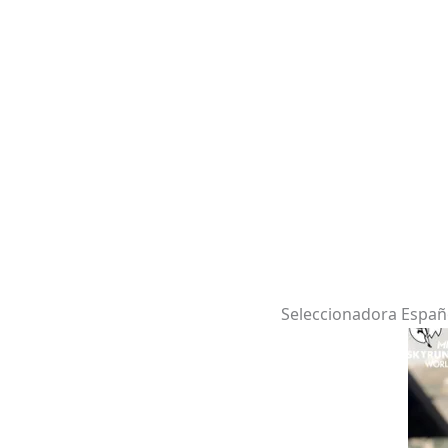
Seleccionadora Españ