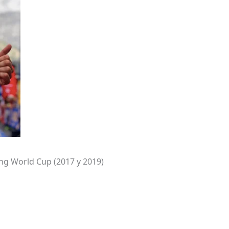
ing World Cup (2017 y 2019)