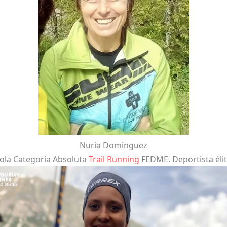
Nuria Dominguez
ola Categoría Absoluta
Trail Running
FEDME. Deportista élit