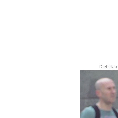
Dietista-