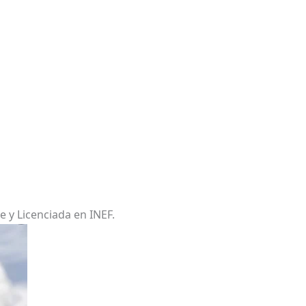
e y Licenciada en INEF.