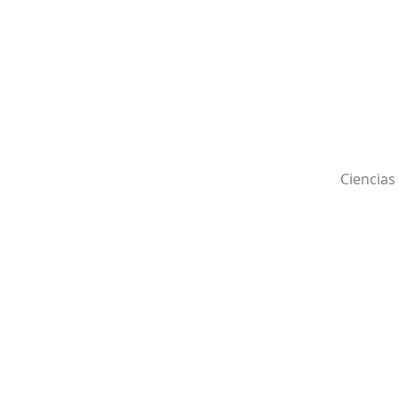
Ciencias