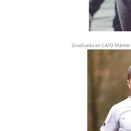
Graduada en CAFD Máster e