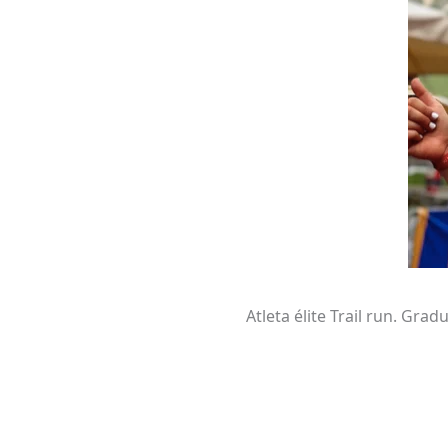
Atleta élite Trail run. Gr