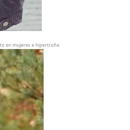
o en mujeres e hipertrofia