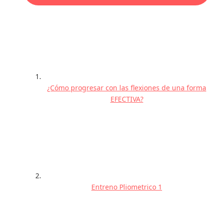
¿Cómo progresar con las flexiones de una forma
EFECTIVA?
Entreno Pliometrico 1