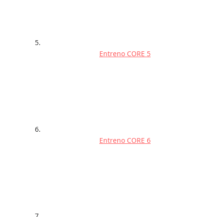
Entreno CORE 5
Entreno CORE 6