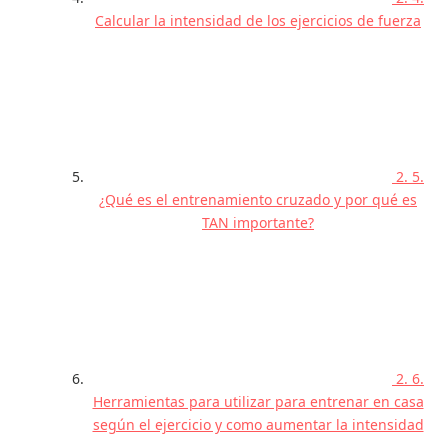
Calcular la intensidad de los ejercicios de fuerza
2. 5.
¿Qué es el entrenamiento cruzado y por qué es
TAN importante?
2. 6.
Herramientas para utilizar para entrenar en casa
según el ejercicio y como aumentar la intensidad