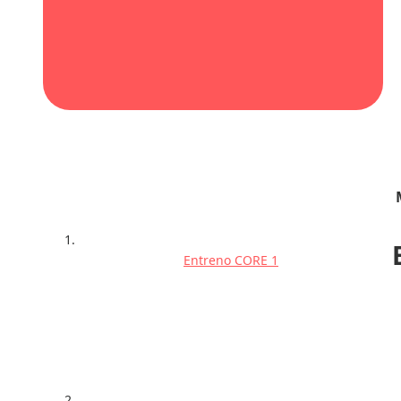
Entreno CORE 1