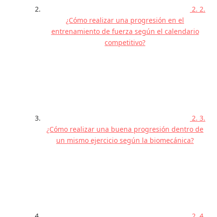
2. 2.
¿Cómo realizar una progresión en el
entrenamiento de fuerza según el calendario
competitivo?
2. 3.
¿Cómo realizar una buena progresión dentro de
un mismo ejercicio según la biomecánica?
2. 4.