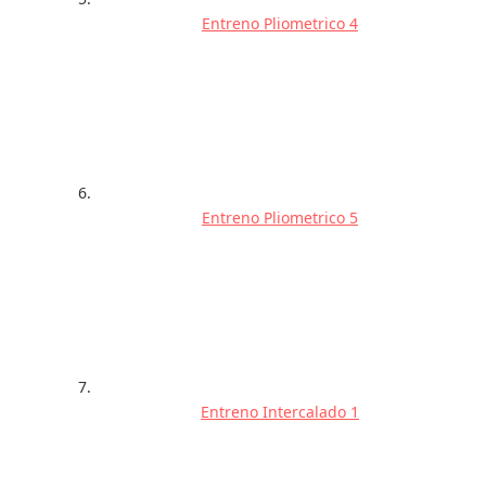
Entreno Pliometrico 4
Entreno Pliometrico 5
Entreno Intercalado 1