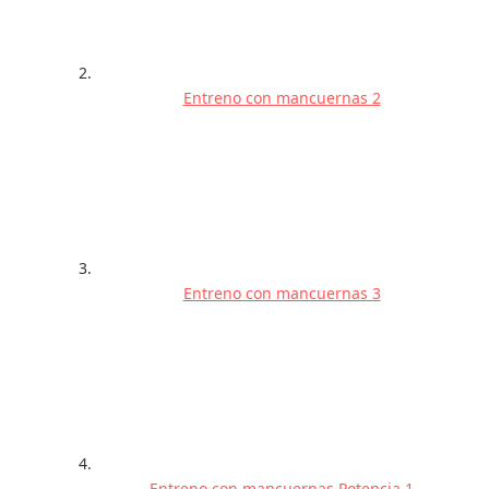
Entreno con mancuernas 2
Entreno con mancuernas 3
Entreno con mancuernas Potencia 1