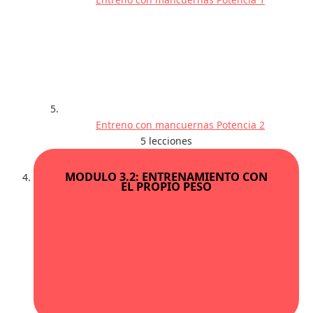
Entreno con mancuernas Potencia 2
5 lecciones
MODULO 3.2: ENTRENAMIENTO CON
EL PROPIO PESO