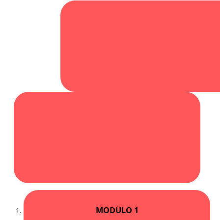
MODULO 1