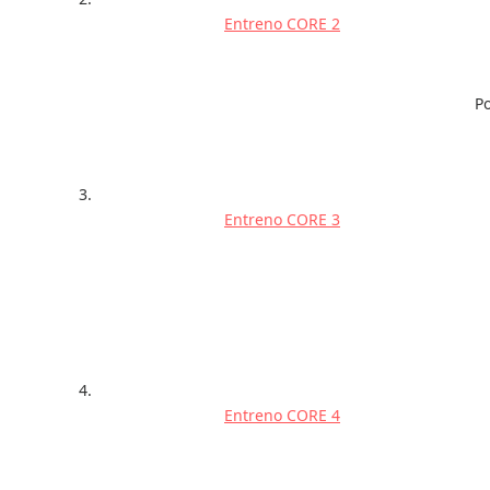
Entreno CORE 2
Po
Entreno CORE 3
Entreno CORE 4