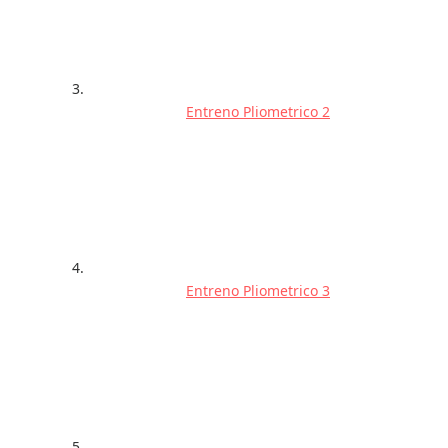
Entreno Pliometrico 2
Entreno Pliometrico 3