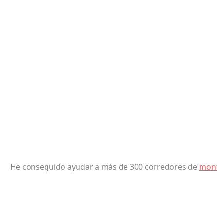
He conseguido ayudar a más de 300 corredores de
mon