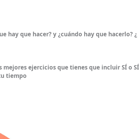
ue hay que hacer? y ¿cuándo hay que hacerlo? ¿
 mejores ejercicios que tienes que incluir SÍ o SÍ
tu tiempo