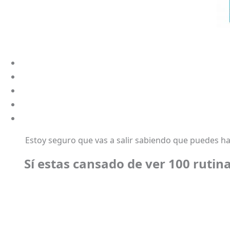
Estoy seguro que vas a salir sabiendo que puedes ha
Sí estas cansado de ver 100 rutin