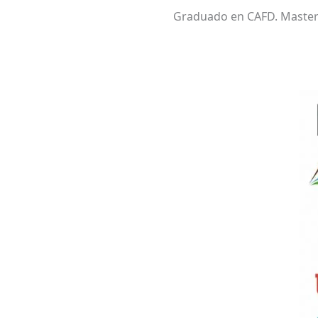
Graduado en CAFD. Maste