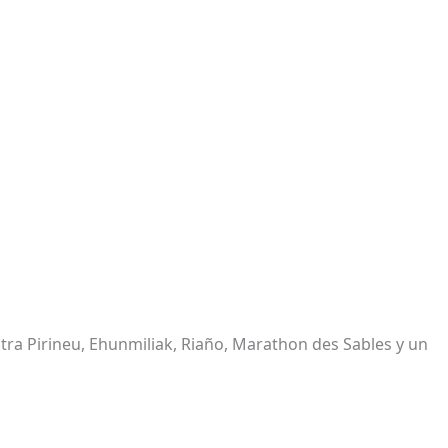
tra Pirineu, Ehunmiliak, Riaño, Marathon des Sables y un