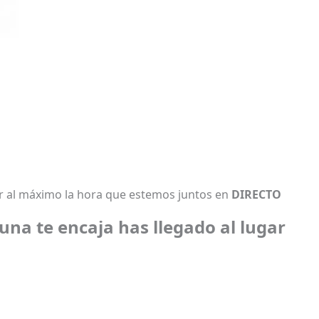
 al máximo la hora que estemos juntos en
DIRECTO
una te encaja has llegado al lugar