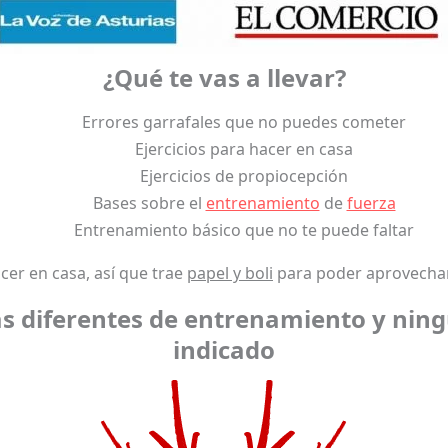
¿Qué te vas a llevar?
Errores garrafales que no puedes cometer
Ejercicios para hacer en casa
Ejercicios de propiocepción
Bases sobre el
entrenamiento
de
fuerza
Entrenamiento básico que no te puede faltar
cer en casa, así que trae
papel y boli
para poder aprovechar
as diferentes de entrenamiento y ning
indicado