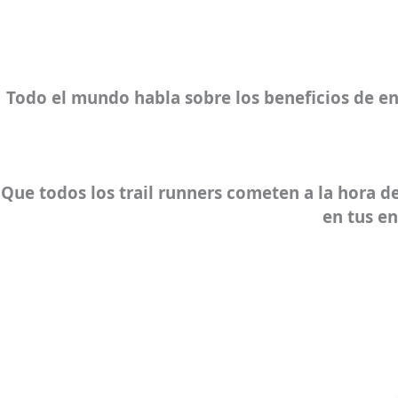
Todo el mundo habla sobre los beneficios de e
Que todos los trail runners cometen a la hora d
en tus e