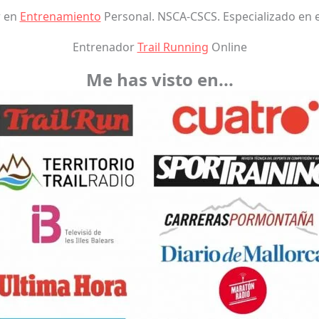
r en
Entrenamiento
Personal. NSCA-CSCS. Especializado en 
Entrenador
Trail Running
Online
Me has visto en...