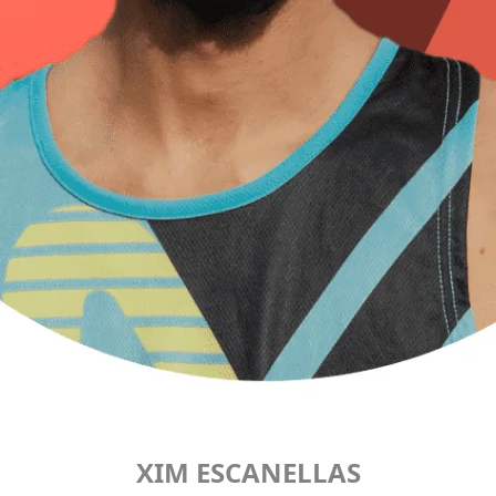
XIM ESCANELLAS