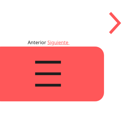
Anterior
Siguiente