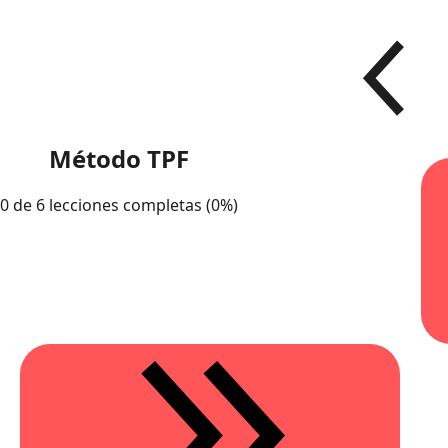
Método TPF
0 de 6 lecciones completas (0%)