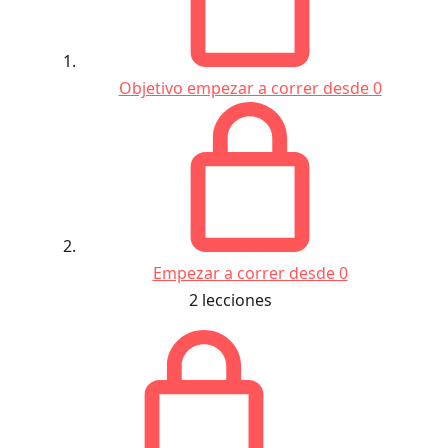
Objetivo empezar a correr desde 0
Empezar a correr desde 0
2 lecciones