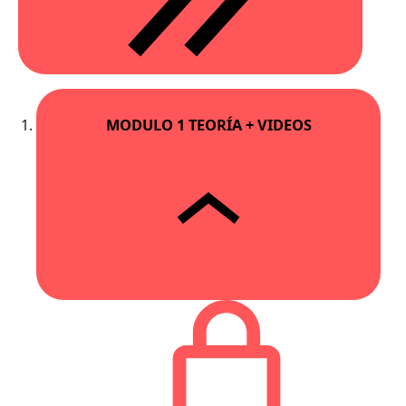
MODULO 1 TEORÍA + VIDEOS