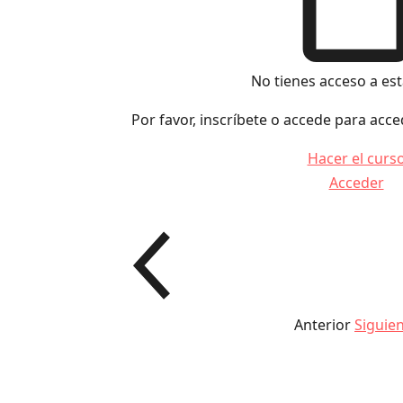
No tienes acceso a est
Por favor, inscríbete o accede para acce
Hacer el curs
Acceder
Anterior
Siguie