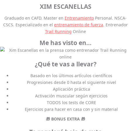
XIM ESCANELLAS
Graduado en CAFD. Master en
Entrenamiento
Personal. NSCA-
CSCS. Especializado en el
entrenamiento de fuerza
. Entrenador
Trail Running
Online
Me has visto en...
¿Qué te vas a llevar?
Basado en los últimos artículos científicos
Progresiones desde 0 hasta el siguiente nivel
Aplicación práctica
Activación muscular según ejercicios
TODOS los tests de CORE
Ejercicios para hacer en casa con y sin material
🎁 BONUS EXTRA 🎁