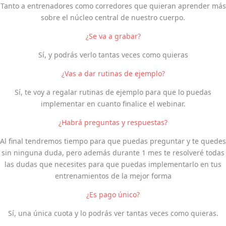
Tanto a entrenadores como corredores que quieran aprender más
sobre el núcleo central de nuestro cuerpo.
¿Se va a grabar?
Sí, y podrás verlo tantas veces como quieras
¿Vas a dar rutinas de ejemplo?
Sí, te voy a regalar rutinas de ejemplo para que lo puedas
implementar en cuanto finalice el webinar.
¿Habrá preguntas y respuestas?
Al final tendremos tiempo para que puedas preguntar y te quedes
sin ninguna duda, pero además durante 1 mes te resolveré todas
las dudas que necesites para que puedas implementarlo en tus
entrenamientos de la mejor forma
¿Es pago único?
Sí, una única cuota y lo podrás ver tantas veces como quieras.