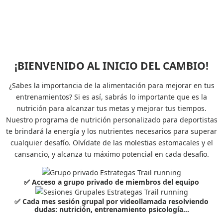
¡BIENVENIDO AL INICIO DEL CAMBIO!
¿Sabes la importancia de la alimentación para mejorar en tus
entrenamientos? Si es así, sabrás lo importante que es la
nutrición para alcanzar tus metas y mejorar tus tiempos.
Nuestro programa de nutrición personalizado para deportistas
te brindará la energía y los nutrientes necesarios para superar
cualquier desafío. Olvídate de las molestias estomacales y el
cansancio, y alcanza tu máximo potencial en cada desafio.
✅ Acceso a grupo privado de miembros del equipo
✅ Cada mes sesión grupal por videollamada resolviendo
dudas: nutrición, entrenamiento psicología...